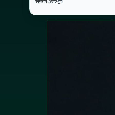
অভ্যাস গুরুত্বপূর্ণ।