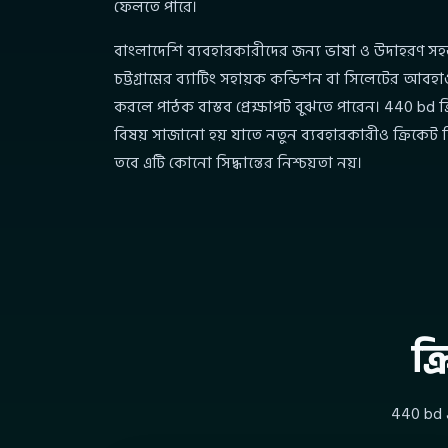
ফেলতে পারে।
বাংলাদেশি ব্যবহারকারীদের জন্য ভাষা ও উদাহরণ সহজ
চট্টগ্রামের ব্যাটিং সহায়ক কন্ডিশন বা সিলেটের আবহ
করলে পাঠক বাস্তব প্রেক্ষাপট বুঝতে পারেন। 440 bd 
বিষয় সাজানো হয় যাতে নতুন ব্যবহারকারীও ক্রিকেট ব
তবে এটি কোনো সিদ্ধান্তের নিশ্চয়তা নয়।
ক্
440 bd এই