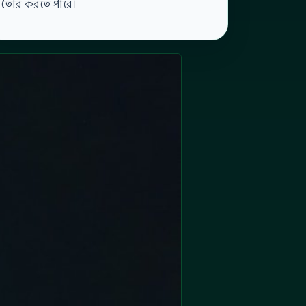
তৈরি করতে পারে।