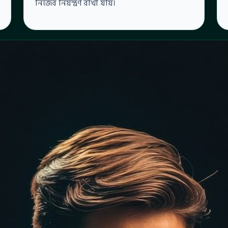
নিজের নিয়ন্ত্রণ রাখা যায়।