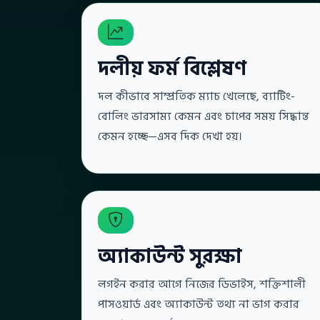
দলীয় ফর্ম বিশ্লেষণ
দল কীভাবে সাম্প্রতিক ম্যাচ খেলেছে, ব্যাটিং-
বোলিং ভারসাম্য কেমন এবং চাপের সময় সিদ্ধান্ত
কেমন হচ্ছে—এসব দিক দেখা হয়।
অ্যাকাউন্ট সুরক্ষা
লগইন করার আগে নিজের ডিভাইস, শক্তিশালী
পাসওয়ার্ড এবং অ্যাকাউন্ট তথ্য না ভাগ করার