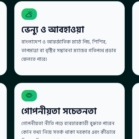
ভেন্যু ও আবহাওয়া
বাংলাদেশ ও আন্তর্জাতিক মাঠে পিচ, শিশির,
তাপমাত্রা বা বৃষ্টির সম্ভাবনা ম্যাচের গতিপথে প্রভাব
ফেলতে পারে।
গোপনীয়তা সচেতনতা
গোপনীয়তা নীতি পড়ে ব্যবহারকারী বুঝতে পারেন
কোন তথ্য নিয়ে সতর্ক থাকা দরকার এবং কীভাবে