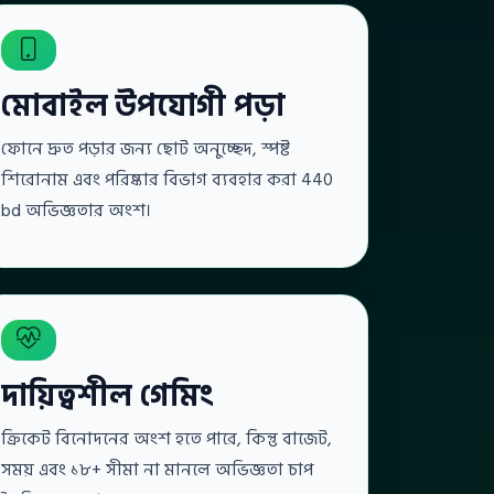
মোবাইল উপযোগী পড়া
ফোনে দ্রুত পড়ার জন্য ছোট অনুচ্ছেদ, স্পষ্ট
শিরোনাম এবং পরিষ্কার বিভাগ ব্যবহার করা 440
bd অভিজ্ঞতার অংশ।
দায়িত্বশীল গেমিং
ক্রিকেট বিনোদনের অংশ হতে পারে, কিন্তু বাজেট,
সময় এবং ১৮+ সীমা না মানলে অভিজ্ঞতা চাপ