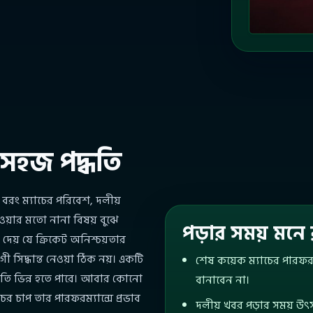
র সহজ পদ্ধতি
 বরং ম্যাচের পরিবেশ, দলীয়
বহাওয়ার মতো নানা বিষয় বুঝে
পড়ার সময় মনে 
দেয় যে ক্রিকেট অনিশ্চয়তার
সিদ্ধান্ত নেওয়া ঠিক নয়। একটি
শেষ কয়েক ম্যাচের পারফরম্য
িতি ভিন্ন হতে পারে। আবার কোনো
বানাবেন না।
ের চাপ তার পারফরম্যান্সে প্রভাব
দলীয় খবর পড়ার সময় উৎস