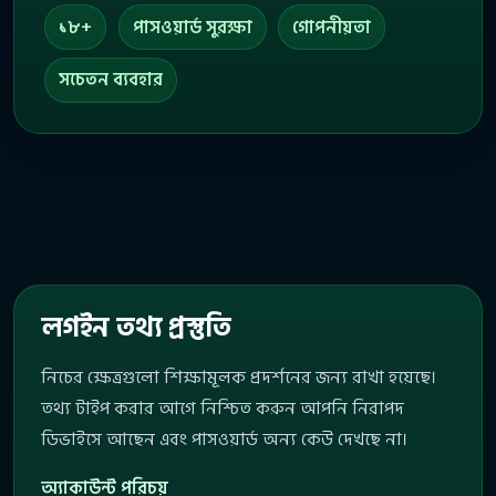
১৮+
পাসওয়ার্ড সুরক্ষা
গোপনীয়তা
সচেতন ব্যবহার
লগইন তথ্য প্রস্তুতি
নিচের ক্ষেত্রগুলো শিক্ষামূলক প্রদর্শনের জন্য রাখা হয়েছে।
তথ্য টাইপ করার আগে নিশ্চিত করুন আপনি নিরাপদ
ডিভাইসে আছেন এবং পাসওয়ার্ড অন্য কেউ দেখছে না।
অ্যাকাউন্ট পরিচয়