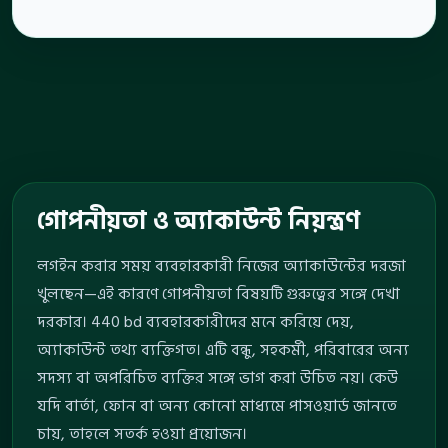
গোপনীয়তা ও অ্যাকাউন্ট নিয়ন্ত্রণ
লগইন করার সময় ব্যবহারকারী নিজের অ্যাকাউন্টের দরজা
খুলছেন—এই কারণে গোপনীয়তা বিষয়টি গুরুত্বের সঙ্গে দেখা
দরকার। 440 bd ব্যবহারকারীদের মনে করিয়ে দেয়,
অ্যাকাউন্ট তথ্য ব্যক্তিগত। এটি বন্ধু, সহকর্মী, পরিবারের অন্য
সদস্য বা অপরিচিত ব্যক্তির সঙ্গে ভাগ করা উচিত নয়। কেউ
যদি বার্তা, ফোন বা অন্য কোনো মাধ্যমে পাসওয়ার্ড জানতে
চায়, তাহলে সতর্ক হওয়া প্রয়োজন।