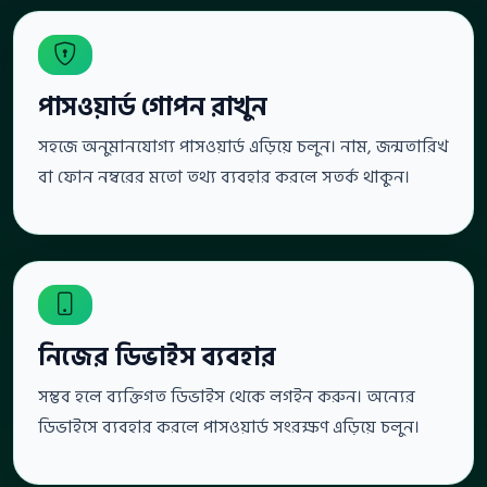
পাসওয়ার্ড গোপন রাখুন
সহজে অনুমানযোগ্য পাসওয়ার্ড এড়িয়ে চলুন। নাম, জন্মতারিখ
বা ফোন নম্বরের মতো তথ্য ব্যবহার করলে সতর্ক থাকুন।
নিজের ডিভাইস ব্যবহার
সম্ভব হলে ব্যক্তিগত ডিভাইস থেকে লগইন করুন। অন্যের
ডিভাইসে ব্যবহার করলে পাসওয়ার্ড সংরক্ষণ এড়িয়ে চলুন।