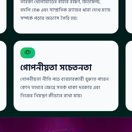
তারকা খেলোয়াড়ের বাইরে রক্ষণ, মিডফিল্ড,
বদলি বেঞ্চ এবং সাম্প্রতিক ম্যাচের ধারা দেখে ম্যাচ
সম্পর্কে পড়ার অভ্যাস তৈরি হয়।
গোপনীয়তা সচেতনতা
গোপনীয়তা নীতি পড়ে ব্যবহারকারী বুঝতে পারেন
কোন তথ্যের ক্ষেত্রে সতর্ক থাকা দরকার এবং
নিজের নিয়ন্ত্রণ কীভাবে রাখা যায়।