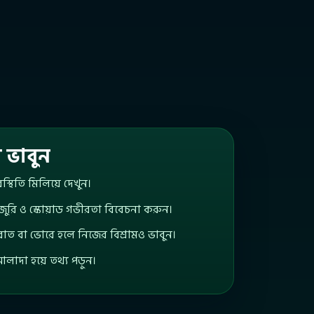
 ভাবুন
স্থিতি মিলিয়ে দেখুন।
জুরি ও স্কোয়াড গভীরতা বিবেচনা করুন।
রাত বা ভোরে হলে নিজের বিশ্রামও ভাবুন।
া হয়ে তথ্য পড়ুন।