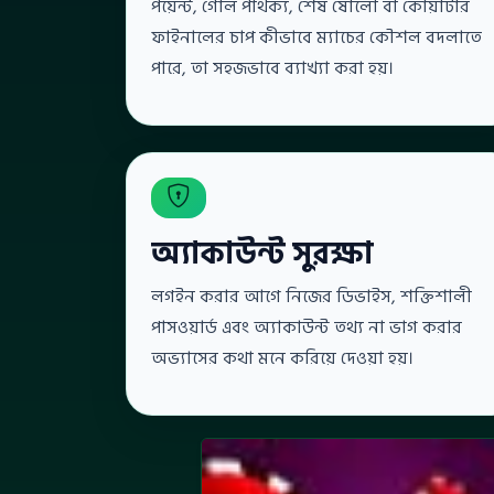
পয়েন্ট, গোল পার্থক্য, শেষ ষোলো বা কোয়ার্টার
ফাইনালের চাপ কীভাবে ম্যাচের কৌশল বদলাতে
পারে, তা সহজভাবে ব্যাখ্যা করা হয়।
অ্যাকাউন্ট সুরক্ষা
লগইন করার আগে নিজের ডিভাইস, শক্তিশালী
পাসওয়ার্ড এবং অ্যাকাউন্ট তথ্য না ভাগ করার
অভ্যাসের কথা মনে করিয়ে দেওয়া হয়।