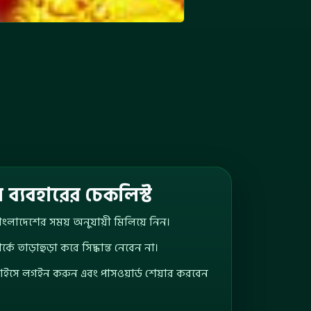
ব্যবহারের চেকলিস্ট
 বাংলাদেশের সময় অনুযায়ী মিলিয়ে নিন।
্কে তাড়াহুড়া করে সিদ্ধান্ত নেবেন না।
াইসে লগইন করুন এবং পাসওয়ার্ড শেয়ার করবেন