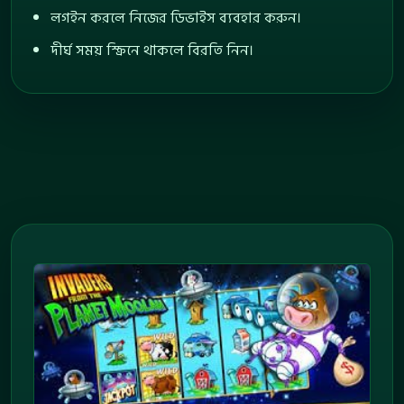
লগইন করলে নিজের ডিভাইস ব্যবহার করুন।
দীর্ঘ সময় স্ক্রিনে থাকলে বিরতি নিন।