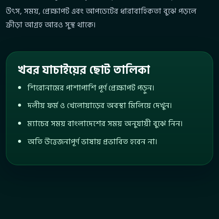
উৎস, সময়, প্রেক্ষাপট এবং আপডেটের ধারাবাহিকতা বুঝে পড়লে
ক্রীড়া আগ্রহ আরও সুস্থ থাকে।
খবর যাচাইয়ের ছোট তালিকা
শিরোনামের পাশাপাশি পূর্ণ প্রেক্ষাপট পড়ুন।
দলীয় ফর্ম ও খেলোয়াড়ের অবস্থা মিলিয়ে দেখুন।
ম্যাচের সময় বাংলাদেশের সময় অনুযায়ী বুঝে নিন।
অতি উত্তেজনাপূর্ণ ভাষায় প্রভাবিত হবেন না।