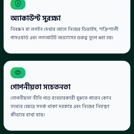
অ্যাকাউন্ট সুরক্ষা
নিবন্ধন বা লগইন দেখার আগে নিজের ডিভাইস, শক্তিশালী
পাসওয়ার্ড এবং লগআউট অভ্যাসের গুরুত্ব তুলে ধরা হয়।
গোপনীয়তা সচেতনতা
গোপনীয়তা নীতি পড়ে ব্যবহারকারী বুঝতে পারেন কোন
তথ্যের ক্ষেত্রে সতর্ক থাকা দরকার এবং নিজের নিয়ন্ত্রণ
কীভাবে রাখা যায়।