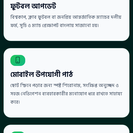
ফুটবল আপডেট
বিশ্বকাপ, ক্লাব ফুটবল বা জনপ্রিয় আন্তর্জাতিক ম্যাচের দলীয়
ফর্ম, সূচি ও ম্যাচ প্রেক্ষাপট বাংলায় সাজানো হয়।
মোবাইল উপযোগী পাঠ
ছোট স্ক্রিনে পড়ার জন্য স্পষ্ট শিরোনাম, সংক্ষিপ্ত অনুচ্ছেদ ও
সহজ নেভিগেশন ব্যবহারকারীর মনোযোগ ধরে রাখতে সাহায্য
করে।